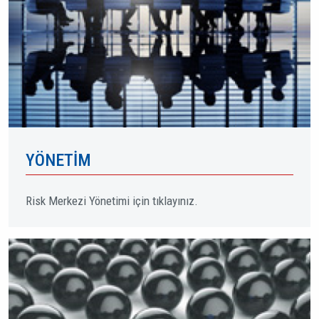
YÖNETIM
Risk Merkezi Yönetimi için tıklayınız.