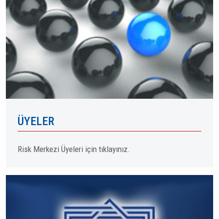
ÜYELER
Risk Merkezi Üyeleri için tıklayınız.