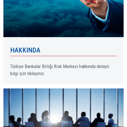
HAKKINDA
Türkiye Bankalar Birliği Risk Merkezi hakkında detaylı
bilgi için tıklayınız.