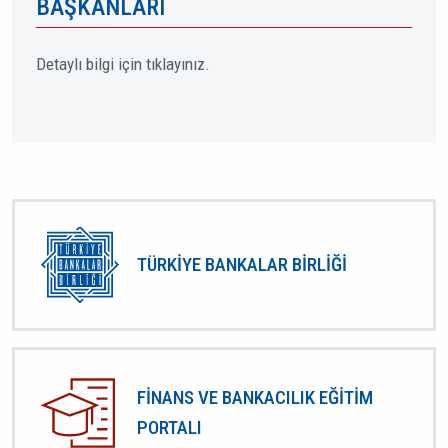
BAŞKANLARI
Detaylı bilgi için tıklayınız.
TÜRKİYE BANKALAR BİRLİĞİ
FİNANS VE BANKACILIK EĞİTİM
PORTALI