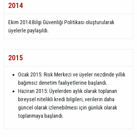
2014
Ekim 2014:Bilgi Güvenliği Politikası oluşturularak
üyelerle paylaşıldı.
2015
Ocak 2015: Risk Merkezi ve üyeler nezdinde yıllık
bağımsız denetim faaliyetlerine başlandı.
Haziran 2015: Üyelerden aylık olarak toplanan
bireysel nitelikli kredi bilgileri, verilerin daha
güncel olarak izlenebilmesi için günlük olarak
toplanmaya başlandı.