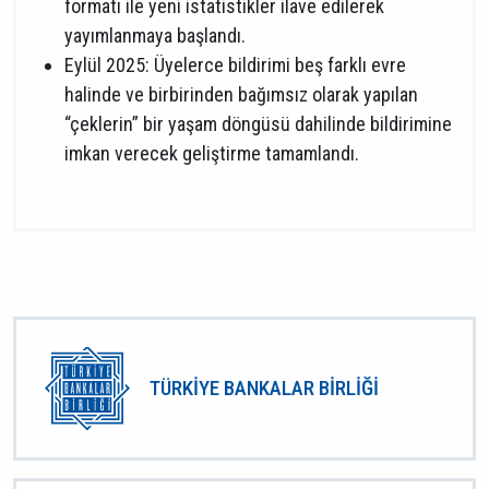
formatı ile yeni istatistikler ilave edilerek
yayımlanmaya başlandı.
Eylül 2025: Üyelerce bildirimi beş farklı evre
halinde ve birbirinden bağımsız olarak yapılan
“çeklerin” bir yaşam döngüsü dahilinde bildirimine
imkan verecek geliştirme tamamlandı.
TÜRKİYE BANKALAR BİRLİĞİ