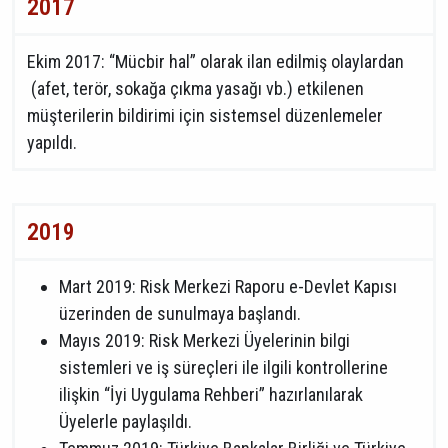
2017
Ekim 2017: “Mücbir hal” olarak ilan edilmiş olaylardan
(afet, terör, sokağa çıkma yasağı vb.) etkilenen
müşterilerin bildirimi için sistemsel düzenlemeler
yapıldı.
2019
Mart 2019: Risk Merkezi Raporu e-Devlet Kapısı
üzerinden de sunulmaya başlandı.
Mayıs 2019: Risk Merkezi Üyelerinin bilgi
sistemleri ve iş süreçleri ile ilgili kontrollerine
ilişkin “İyi Uygulama Rehberi” hazırlanılarak
Üyelerle paylaşıldı.