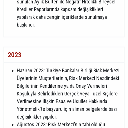
sunulan Aylık Bülten ile Negatif Nitelikli Bireysel
Krediler Raporlarında kapsam değişiklikleri
yapılarak daha zengin içeriklerde sunulmaya
başlandı.
2023
Haziran 2023: Türkiye Bankalar Birliği Risk Merkezi
Üyelerinin Müşterilerinin, Risk Merkezi Nezdindeki
Bilgilerinin Kendilerine ya da Onay Vermeleri
Koşuluyla Belirledikleri Gerçek veya Tüzel Kişilere
Verilmesine İlişkin Esas ve Usuller Hakkında
Yönetmelik'te başvuru için alınan belgelerde bazı
değişiklikler yapıldı.
Ağustos 2023: Risk Merkezi’nin tabi olduğu