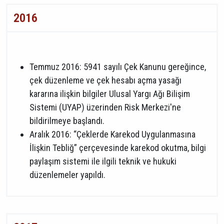
2016
Temmuz 2016: 5941 sayılı Çek Kanunu gereğince,
çek düzenleme ve çek hesabı açma yasağı
kararına ilişkin bilgiler Ulusal Yargı Ağı Bilişim
Sistemi (UYAP) üzerinden Risk Merkezi'ne
bildirilmeye başlandı.
Aralık 2016: “Çeklerde Karekod Uygulanmasına
İlişkin Tebliğ” çerçevesinde karekod okutma, bilgi
paylaşım sistemi ile ilgili teknik ve hukuki
düzenlemeler yapıldı.