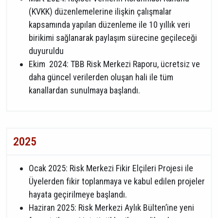
(KVKK) düzenlemelerine ilişkin çalışmalar
kapsamında yapılan düzenleme ile 10 yıllık veri
birikimi sağlanarak paylaşım sürecine geçileceği
duyuruldu
Ekim 2024: TBB Risk Merkezi Raporu, ücretsiz ve
daha güncel verilerden oluşan hali ile tüm
kanallardan sunulmaya başlandı.
2025
Ocak 2025: Risk Merkezi Fikir Elçileri Projesi ile
Üyelerden fikir toplanmaya ve kabul edilen projeler
hayata geçirilmeye başlandı.
Haziran 2025: Risk Merkezi Aylık Bülten’ine yeni