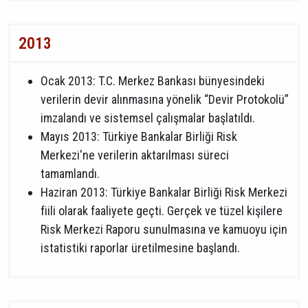
2013
Ocak 2013: T.C. Merkez Bankası bünyesindeki
verilerin devir alınmasına yönelik “Devir Protokolü”
imzalandı ve sistemsel çalışmalar başlatıldı.
Mayıs 2013: Türkiye Bankalar Birliği Risk
Merkezi'ne verilerin aktarılması süreci
tamamlandı.
Haziran 2013: Türkiye Bankalar Birliği Risk Merkezi
fiili olarak faaliyete geçti. Gerçek ve tüzel kişilere
Risk Merkezi Raporu sunulmasına ve kamuoyu için
istatistiki raporlar üretilmesine başlandı.