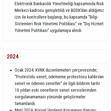
Elektronik Bankacılık Yönetmeliği kapsamında Risk
Merkezi kadrosu genişletildi ve BDDK’dan aldığımız
izin ile kontrollere başlanıp, bu kapsamda “Bilgi
Sistemleri Risk Yönetimi Politikası” ve “Dış Hizmet
Yönetimi Politikası” uygulamaya alındı.
2024
Ocak 2024: KVKK düzenlemeleri çerçevesinde;
“Protestolu senet, ödememe protestosu kaldırılan
senet ve ödenen senetler” ile ilgili bildirim tarihi
10 yıldan eski senetlerin senet servislerinden
sorgulanamaması yönünde geliştirmeler
tamamlandı.
Mart 2024: Kişisel Verilerin Korunması Kanunu