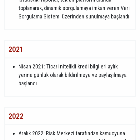
toplanarak, dinamik sorgulamaya imkan veren Veri
Sorgulama Sistemi üzerinden sunulmaya başlandı.
2021
Nisan 2021: Ticari nitelikli kredi bilgileri aylık
yerine günlük olarak bildirilmeye ve paylaşılmaya
başlandı.
2022
Aralık 2022: Risk Merkezi tarafından kamuoyuna