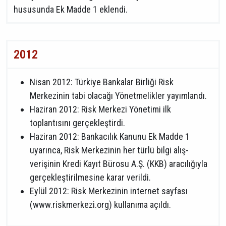
hususunda Ek Madde 1 eklendi.
2012
Nisan 2012: Türkiye Bankalar Birliği Risk
Merkezinin tabi olacağı Yönetmelikler yayımlandı.
Haziran 2012: Risk Merkezi Yönetimi ilk
toplantısını gerçekleştirdi.
Haziran 2012: Bankacılık Kanunu Ek Madde 1
uyarınca, Risk Merkezinin her türlü bilgi alış-
verişinin Kredi Kayıt Bürosu A.Ş. (KKB) aracılığıyla
gerçekleştirilmesine karar verildi.
Eylül 2012: Risk Merkezinin internet sayfası
(
www.riskmerkezi.org
) kullanıma açıldı.